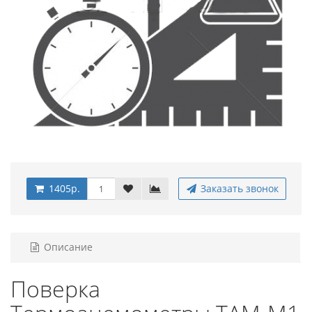
1405р.
Заказать звонок
Описание
Поверка