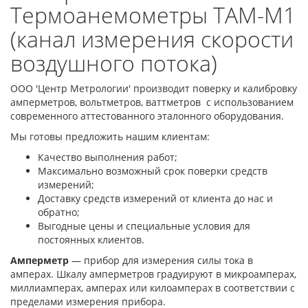
Термоанемометры ТАМ-М1
(канал измерения скорости
воздушного потока)
ООО 'Центр Метрологии' производит поверку и калибровку
амперметров, вольтметров, ваттметров с использованием
современного аттестованного эталонного оборудования.
Мы готовы предложить нашим клиентам:
Качество выполнения работ;
Максимально возможный срок поверки средств
измерений;
Доставку средств измерений от клиента до нас и
обратно;
Выгодные цены и специальные условия для
постоянных клиентов.
Амперметр
— прибор для измерения силы тока в
амперах. Шкалу амперметров градуируют в микроамперах,
миллиамперах, амперах или килоамперах в соответствии с
пределами измерения прибора.